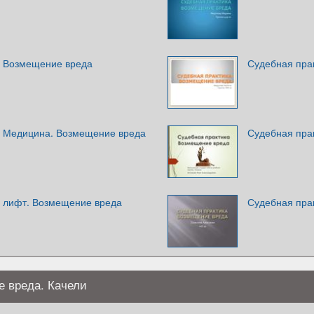
. Возмещение вреда
Судебная пра
. Медицина. Возмещение вреда
Судебная прак
. лифт. Возмещение вреда
Судебная пра
е вреда. Качели