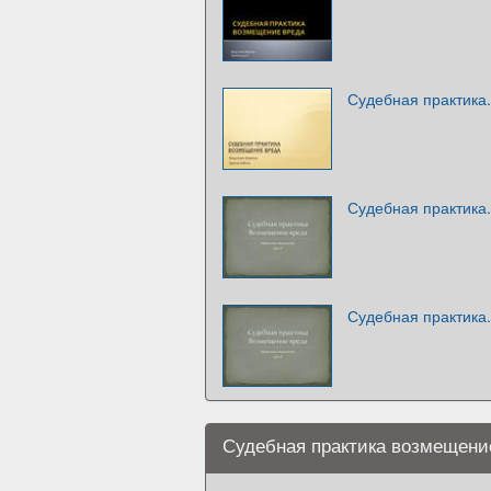
Судебная практика
Судебная практика
Судебная практика
Судебная практика возмещени