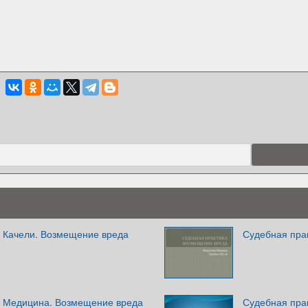
. Качели. Возмещение вреда
Судебная пра
. Медицина. Возмещение вреда
Судебная пра