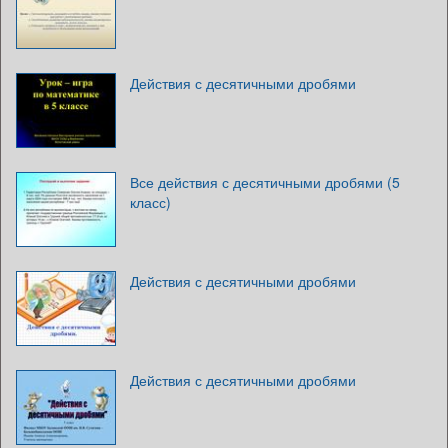
Действия с десятичными дробями
Все действия с десятичными дробями (5
класс)
Действия с десятичными дробями
Действия с десятичными дробями