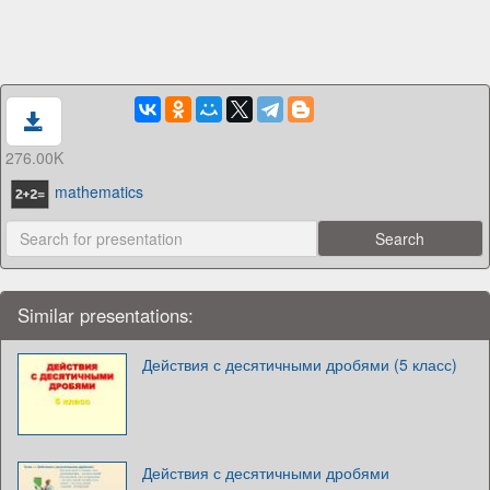
276.00K
mathematics
Similar presentations:
Действия с десятичными дробями (5 класс)
Действия с десятичными дробями