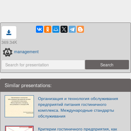
369.34K
management
Similar presentations:
Организация и технология обслуживания
предприятий питания гостиничного
комплекса. Международные стандарты
обслуживания
Критерии гостиничного предприятия, как