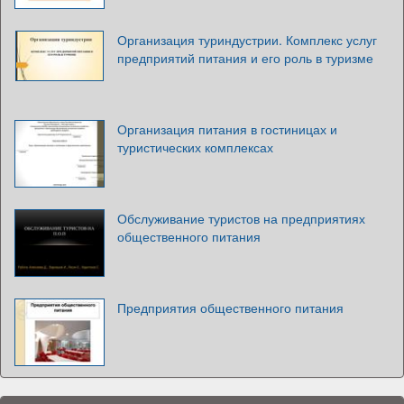
Организация туриндустрии. Комплекс услуг
предприятий питания и его роль в туризме
Организация питания в гостиницах и
туристических комплексах
Обслуживание туристов на предприятиях
общественного питания
Предприятия общественного питания