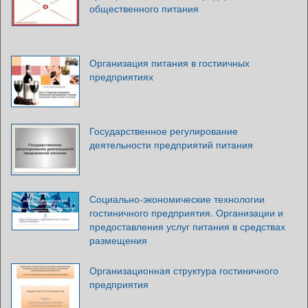
общественного питания
Организация питания в гостиичных
предприятиях
Государственное регулирование
деятельности предприятий питания
Социально-экономические технологии
гостиничного предприятия. Организации и
предоставления услуг питания в средствах
размещения
Организационная структура гостиничного
предприятия