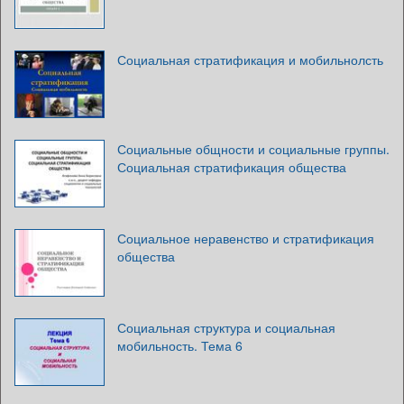
Социальная стратификация и мобильнолсть
Социальные общности и социальные группы.
Социальная стратификация общества
Социальное неравенство и стратификация
общества
Социальная структура и социальная
мобильность. Тема 6