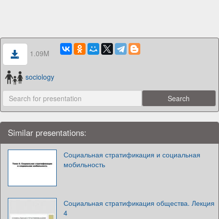
1.09M
sociology
Similar presentations:
Социальная стратификация и социальная
мобильность
Социальная стратификация общества. Лекция
4