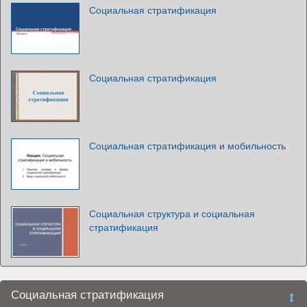
Социальная стратификация
Социальная стратификация
Социальная стратификация и мобильность
Социальная структура и социальная
стратификация
Социальная стратификация