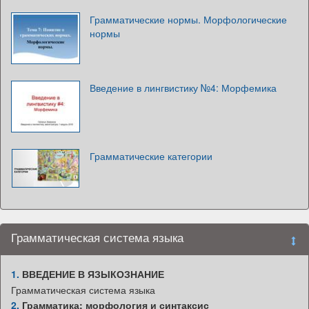
Грамматические нормы. Морфологические
нормы
Введение в лингвистику №4: Морфемика
Грамматические категории
Грамматическая система языка
1.
ВВЕДЕНИЕ В ЯЗЫКОЗНАНИЕ
Грамматическая система языка
2.
Грамматика: морфология и синтаксис