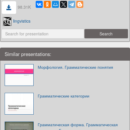
98.31K
lingvistics
Similar presentations:
Морфология. Грамматические понятия
Грамматические категории
Грамматическая форма. Грамматическая