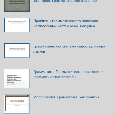
категория. Грамматическое значение
Проблемы грамматического описания
неглагольных частей речи. Лекция 4
Грамматическая система сопоставляемых
языков
Грамматика. Грамматическое значение и
грамматические способы
Морфология. Грамматика, как понятие