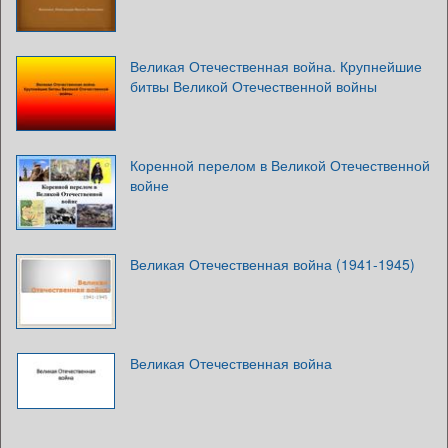
Великая Отечественная война. Крупнейшие
битвы Великой Отечественной войны
Коренной перелом в Великой Отечественной
войне
Великая Отечественная война (1941-1945)
Великая Отечественная война