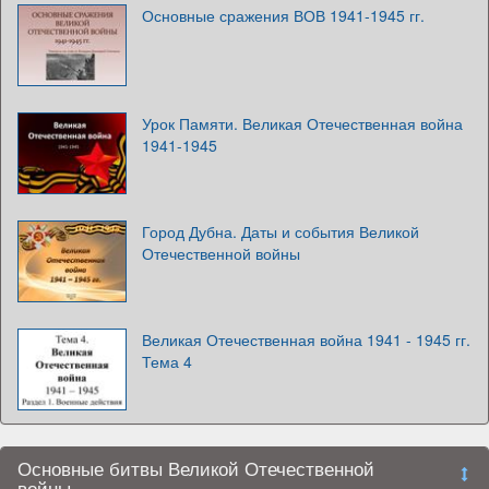
Основные сражения ВОВ 1941-1945 гг.
Урок Памяти. Великая Отечественная война
1941-1945
Город Дубна. Даты и события Великой
Отечественной войны
Великая Отечественная война 1941 - 1945 гг.
Тема 4
Основные битвы Великой Отечественной
войны