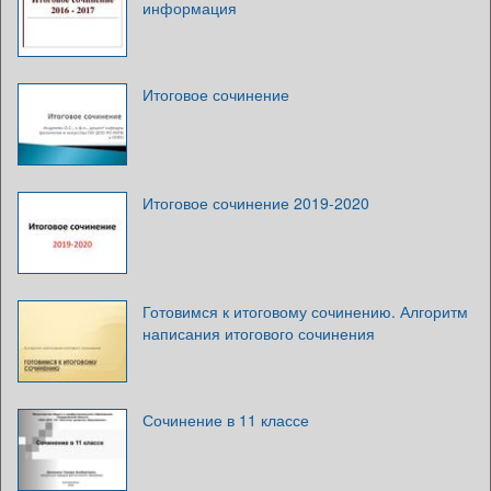
информация
Итоговое сочинение
Итоговое сочинение 2019-2020
Готовимся к итоговому сочинению. Алгоритм
написания итогового сочинения
Сочинение в 11 классе