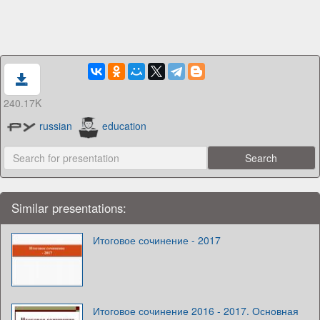
240.17K
russian
education
Similar presentations:
Итоговое сочинение - 2017
Итоговое сочинение 2016 - 2017. Основная