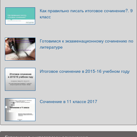
Как правильно писать итоговое сочинение?. 9
класс
Готовимся к экзаменационному сочинению по
литературе
Итоговое сочинение в 2015-16 учебном году
Сочинение в 11 классе 2017