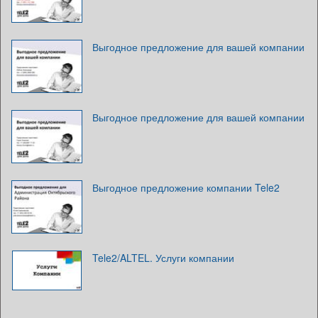
Выгодное предложение для вашей компании
Выгодное предложение для вашей компании
Выгодное предложение компании Tele2
Tele2/ALTEL. Услуги компании