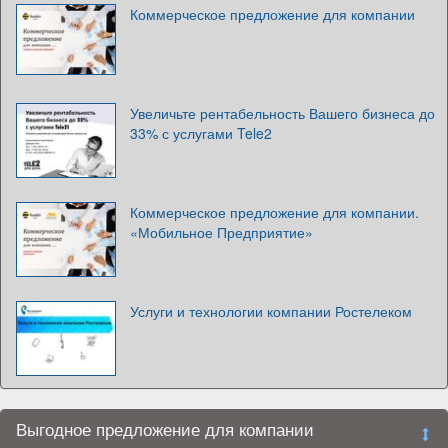
Коммерческое предложение для компании
Увеличьте рентабельность Вашего бизнеса до
33% с услугами Tele2
Коммерческое предложение для компании.
«Мобильное Предприятие»
Услуги и технологии компании Ростелеком
Выгодное предложение для компании