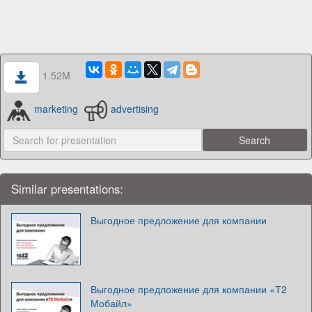
1.52M
marketing
advertising
Similar presentations:
Выгодное предложение для компании
Выгодное предложение для компании «Т2
Мобайл»