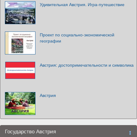
Удивительная Австрия. Игра-путешествие
Проект по социально-экономической
географии
Австрия: достопримечательности и символика
Австрия
Государство Австрия