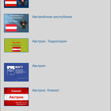
Австрийская республика
Австрия. Территория
Австрия
Австрия. Климат