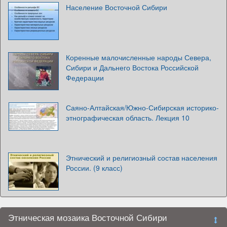
Население Восточной Сибири
Коренные малочисленные народы Севера,
Сибири и Дальнего Востока Российской
Федерации
Саяно-Алтайская/Южно-Сибирская историко-
этнографическая область. Лекция 10
Этнический и религиозный состав населения
России. (9 класс)
Этническая мозаика Восточной Сибири