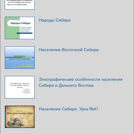
Народы Сибири
Население Восточной Сибири
Этнографические особенности населения
Сибири и Дальнего Востока
Население Сибири. Урок №41