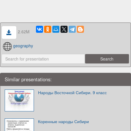
2.62M
geography
Similar presentations:
Народы Восточной Сибири. 9 класс
Коренные народы Сибири