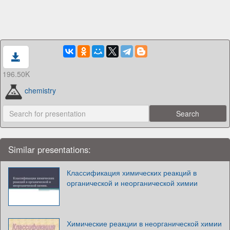
196.50K
chemistry
Similar presentations:
Классификация химических реакций в
органической и неорганической химии
Химические реакции в неорганической химии