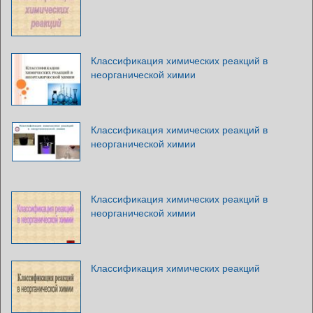
Классификация химических реакций в
неорганической химии
Классификация химических реакций в
неорганической химии
Классификация химических реакций в
неорганической химии
Классификация химических реакций