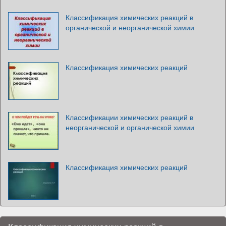
Классификация химических реакций в
органической и неорганической химии
Классификация химических реакций
Классификации химических реакций в
неорганической и органической химии
Классификация химических реакций