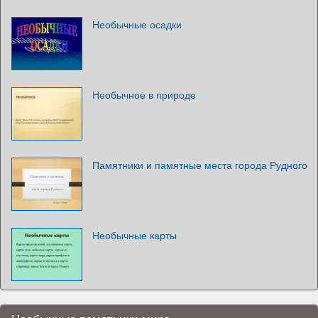
Необычные осадки
Необычное в природе
Памятники и памятные места города Рудного
Необычные карты