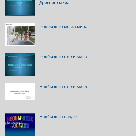
Древнего мира
Необычные места мира
Необычные отели мира
Необычные отели мира
Необычные осадки