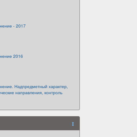
нение - 2017
инение 2016
инение. Надпредметный характер,
ческие направления, контроль