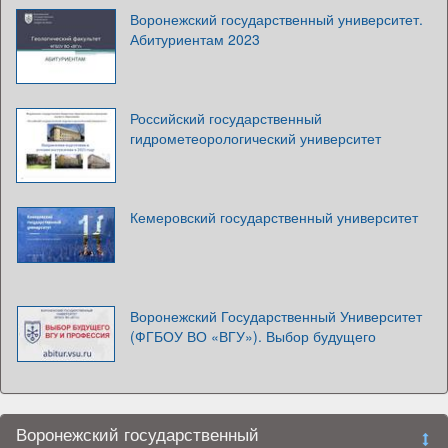
Воронежский государственный университет.
Абитуриентам 2023
Российский государственный
гидрометеорологический университет
Кемеровский государственный университет
Воронежский Государственный Университет
(ФГБОУ ВО «ВГУ»). Выбор будущего
Воронежский государственный