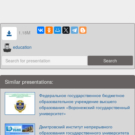
1.18M
education
Similar presentations:
Федеральное государственное бюджетное
образовательное учреждение высшего
образования «Воронежский государственный
университет»
Дмитровский институт непрерывного
образования государственного университета