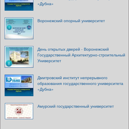
«Дубна»
Воронежский опорный университет
День открытых дверей - Воронежский
Государственный Архитектурно-строительный
Университет
Дмитровский институт непрерывного
образования государственного университета
«Дубна»
Амурский государственный университет