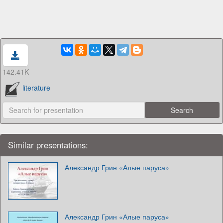
142.41K
literature
Similar presentations:
Александр Грин «Алые паруса»
Александр Грин «Алые паруса»