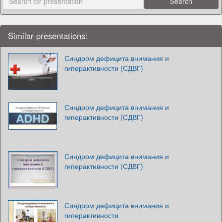
Similar presentations:
Синдром дефицита внимания и
гиперактивности (СДВГ)
Синдром дефицита внимания и
гиперактивности (СДВГ)
Синдром дефицита внимания и
гиперактивности (СДВГ)
Синдром дефицита внимания и
гиперактивности