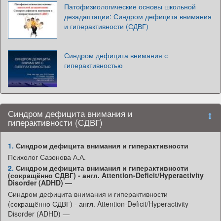
Патофизиологические основы школьной
дезадаптации: Синдром дефицита внимания
и гиперактивности (СДВГ)
Синдром дефицита внимания с
гиперактивностью
Синдром дефицита внимания и
гиперактивности (СДВГ)
1.
Синдром дефицита внимания и гиперактивности
Психолог Сазонова А.А.
2.
Синдром дефицита внимания и гиперактивности
(сокращённо СДВГ) - англ. Attention-Deficit/Hyperactivity
Disorder (ADHD) —
Синдром дефицита внимания и гиперактивности
(сокращённо СДВГ) - англ. Attention-Deficit/Hyperactivity
Disorder (ADHD) —