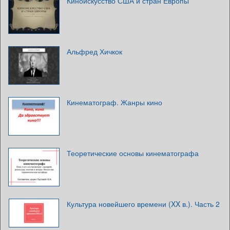
Киноискусство США и стран Европы
Альфред Хичкок
Кинематограф. Жанры кино
Теоретические основы кинематографа
Культура новейшего времени (XX в.). Часть 2