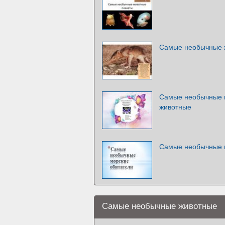
Самые необычные 
Самые необычные ц
животные
Самые необычные 
Самые необычные животные