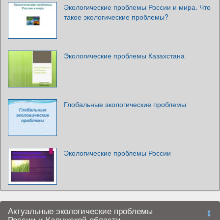
Экологические проблемы России и мира. Что
такое экологические проблемы?
Экологические проблемы Казахстана
Глобальные экологические проблемы
Экологические проблемы России
Актуальные экологические проблемы
России и Калужской области