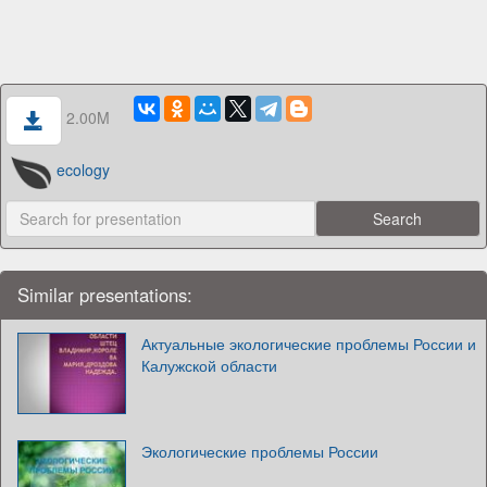
2.00M
ecology
Similar presentations:
Актуальные экологические проблемы России и
Калужской области
Экологические проблемы России