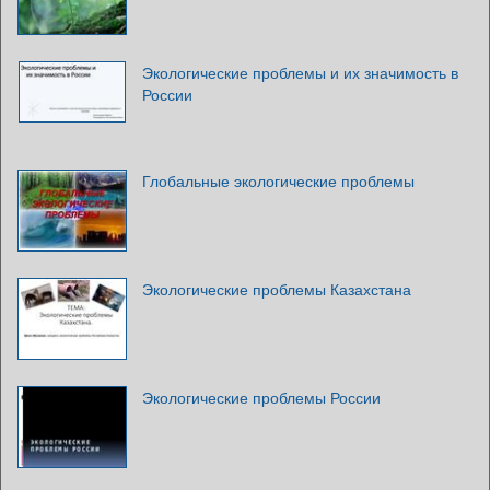
Экологические проблемы и их значимость в
России
Глобальные экологические проблемы
Экологические проблемы Казахстана
Экологические проблемы России