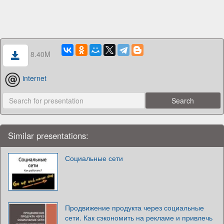
8.40M
internet
Similar presentations:
Социальные сети
Продвижение продукта через социальные
сети. Как сэкономить на рекламе и привлечь