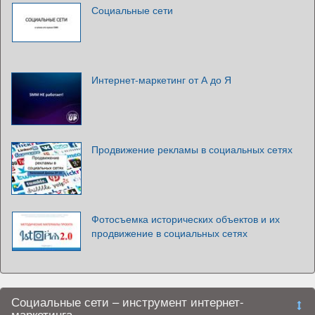
Социальные сети
Интернет-маркетинг от А до Я
Продвижение рекламы в социальных сетях
Фотосъемка исторических объектов и их
продвижение в социальных сетях
Социальные сети – инструмент интернет-
маркетинга