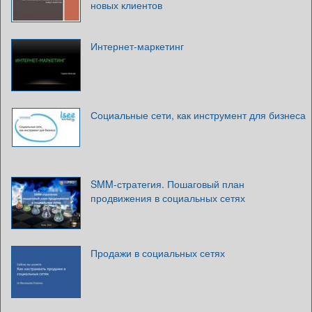
новых клиентов
Интернет-маркетинг
Социальные сети, как инструмент для бизнеса
SMM-стратегия. Пошаговый план
продвижения в социальных сетях
Продажи в социальных сетях