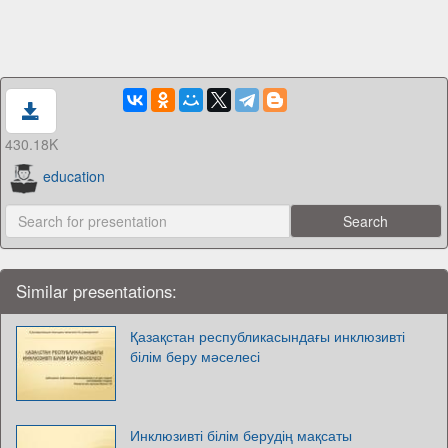
430.18K
education
Similar presentations:
Қазақстан республикасындағы инклюзивті
білім беру мәселесі
Инклюзивті білім берудің мақсаты