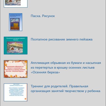
Пасха. Рисунок
Поэтапное рисование зимнего пейзажа
Аппликация обрывная из бумаги и насыпная
из перетертых в крошку осенних листьев
«Осенняя береза»
Тренинг для родителей. Правильная
организация занятий творчеством у ребенка