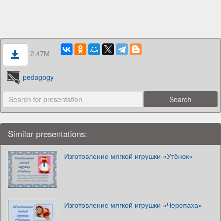
2.47M
pedagogy
Similar presentations:
Изготовление мягкой игрушки «Утёнок»
Изготовление мягкой игрушки «Черепаха»