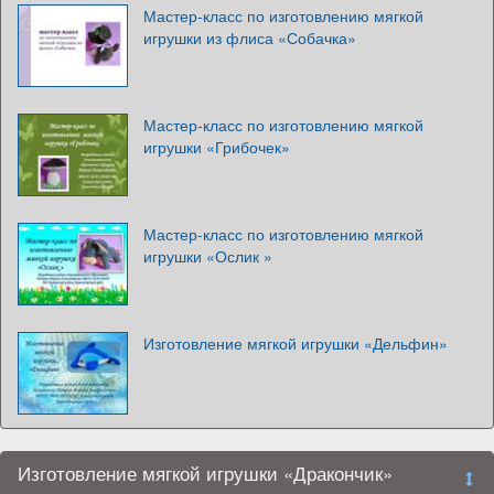
Мастер-класс по изготовлению мягкой
игрушки из флиса «Собачка»
Мастер-класс по изготовлению мягкой
игрушки «Грибочек»
Мастер-класс по изготовлению мягкой
игрушки «Ослик »
Изготовление мягкой игрушки «Дельфин»
Изготовление мягкой игрушки «Дракончик»