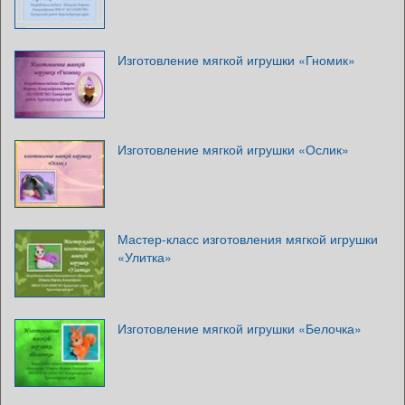
Изготовление мягкой игрушки «Гномик»
Изготовление мягкой игрушки «Ослик»
Мастер-класс изготовления мягкой игрушки
«Улитка»
Изготовление мягкой игрушки «Белочка»