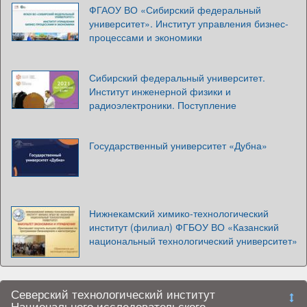
ФГАОУ ВО «Сибирский федеральный
университет». Институт управления бизнес-
процессами и экономики
Сибирский федеральный университет.
Институт инженерной физики и
радиоэлектроники. Поступление
Государственный университет «Дубна»
Нижнекамский химико-технологический
институт (филиал) ФГБОУ ВО «Казанский
национальный технологический университет»
Северский технологический институт
Национального исследовательского