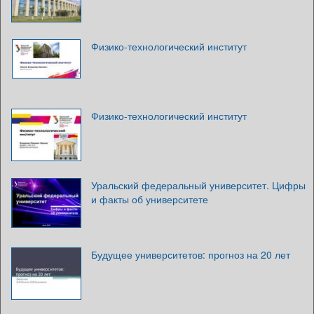
Физико-технологический институт
Физико-технологический институт
Уральский федеральный университет. Цифры
и факты об университете
Будущее университетов: прогноз на 20 лет