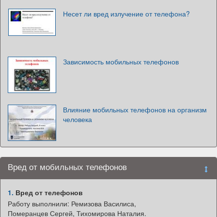
Несет ли вред излучение от телефона?
Зависимость мобильных телефонов
Влияние мобильных телефонов на организм
человека
Вред от мобильных телефонов
1.
Вред от телефонов
Работу выполнили: Ремизова Василиса,
Померанцев Сергей, Тихомирова Наталия.