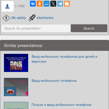
1.76M
life safety
electronics
Similar presentations:
Вред мобильных телефонов для детей и
взрослых
Вред мобильного телефона
Польза и вред мобильного телефона