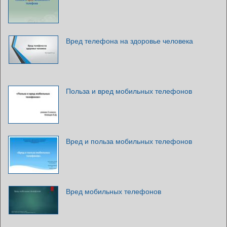
Вред телефона на здоровье человека
Польза и вред мобильных телефонов
Вред и польза мобильных телефонов
Вред мобильных телефонов