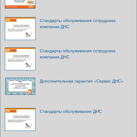
Стандарты обслуживания сотрудника
компании ДНС
Стандарты обслуживания сотрудника
компании ДНС
Дополнительная гарантия «Сервис ДНС»
Стандарты обслуживания ДНС