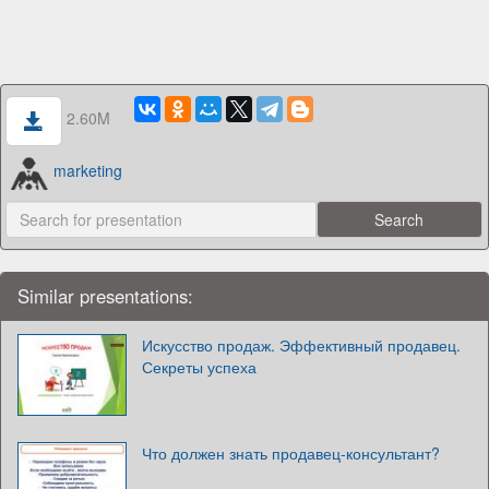
2.60M
marketing
Similar presentations:
Искусство продаж. Эффективный продавец.
Секреты успеха
Что должен знать продавец-консультант?