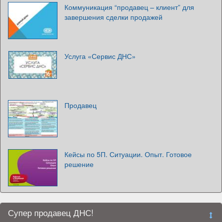
Коммуникация “продавец – клиент” для
завершения сделки продажей
Услуга «Сервис ДНС»
Продавец
Кейсы по 5П. Ситуации. Опыт. Готовое
решение
Супер продавец ДНС!