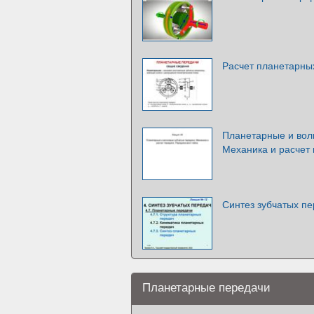
Расчет планетарны
Планетарные и вол
Механика и расчет 
Синтез зубчатых пе
Планетарные передачи