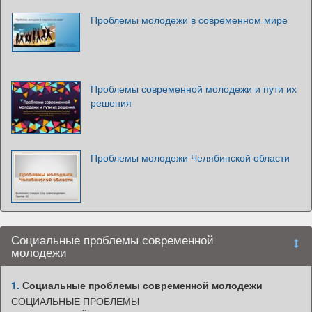
Проблемы молодежи в современном мире
Проблемы современной молодежи и пути их
решения
Проблемы молодежи Челябинской области
Социальные проблемы современной
молодежи
1.
Социальные проблемы современной молодежи
СОЦИАЛЬНЫЕ ПРОБЛЕМЫ