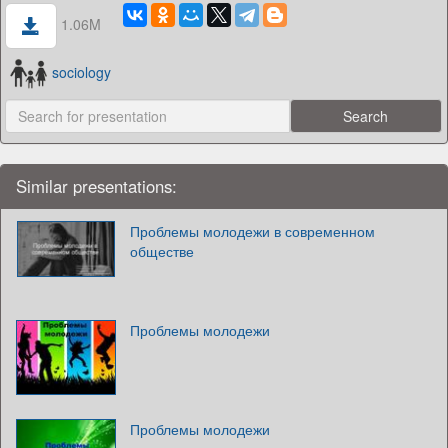
1.06M
sociology
Similar presentations:
Проблемы молодежи в современном
обществе
Проблемы молодежи
Проблемы молодежи