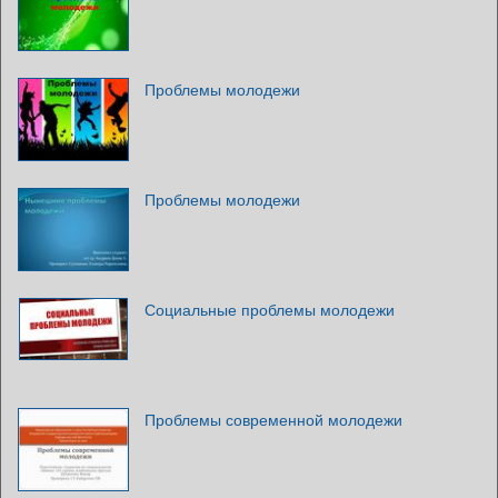
Проблемы молодежи
Проблемы молодежи
Социальные проблемы молодежи
Проблемы современной молодежи