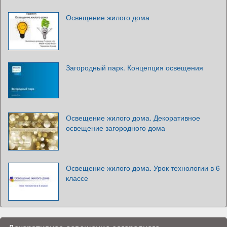
Освещение жилого дома
Загородный парк. Концепция освещения
Освещение жилого дома. Декоративное
освещение загородного дома
Освещение жилого дома. Урок технологии в 6
классе