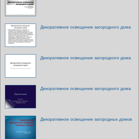
Декоративное освещение загородного дома
Декоративное освещение загородного дома
Декоративное освещение загородного дома
Декоративное освещение загородных домов