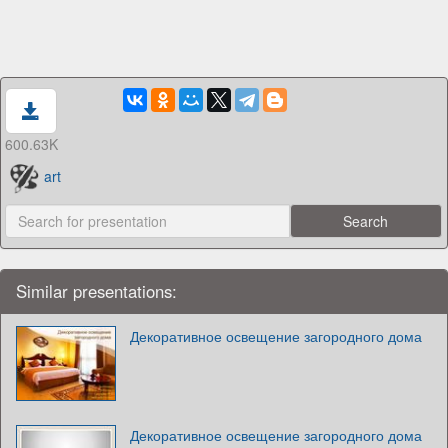
600.63K
art
Similar presentations:
Декоративное освещение загородного дома
Декоративное освещение загородного дома