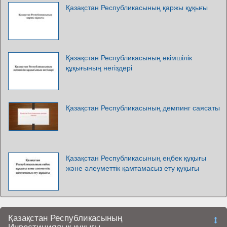
Қазақстан Республикасының қаржы құқығы
Қазақстан Республикасының әкімшілік
құқығының негіздері
Қазақстан Республикасының демпинг саясаты
Қазақстан Республикасының еңбек құқығы
және әлеуметтік қамтамасыз ету құқығы
Қазақстан Республикасының
Инвестициялық құқығы