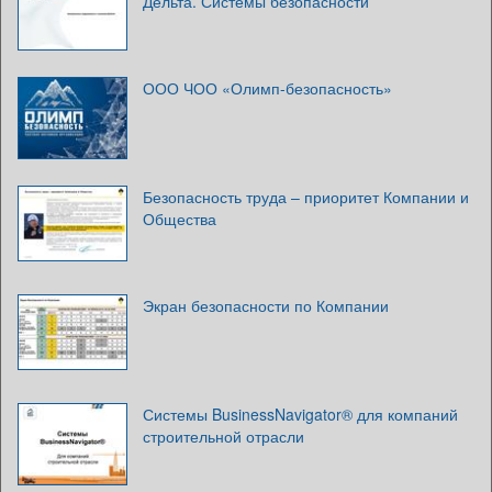
Дельта. Системы безопасности
ООО ЧОО «Олимп-безопасность»
Безопасность труда – приоритет Компании и
Общества
Экран безопасности по Компании
Системы BusinessNavigator® для компаний
строительной отрасли