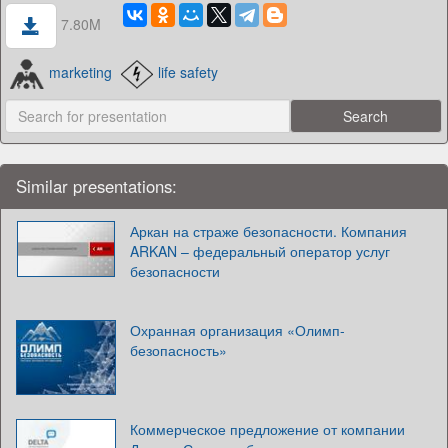
7.80M
marketing
life safety
Similar presentations:
Аркан на страже безопасности. Компания
ARKAN – федеральный оператор услуг
безопасности
Охранная организация «Олимп-
безопасность»
Коммерческое предложение от компании