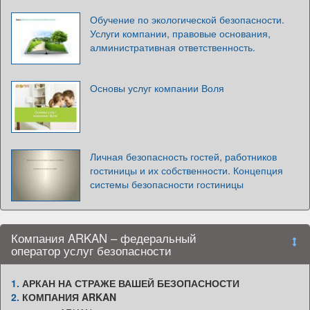
Обучение по экологической безопасности.
Услуги компании, правовые основания,
алминистративная ответственность.
Основы услуг компании Воля
Личная безопасность гостей, работников
гостиницы и их собственности. Концепция
системы безопасности гостиницы
Компания ARKAN – федеральный
оператор услуг безопасности
1.
АРКАН НА СТРАЖЕ ВАШЕЙ БЕЗОПАСНОСТИ
2.
КОМПАНИЯ ARKAN