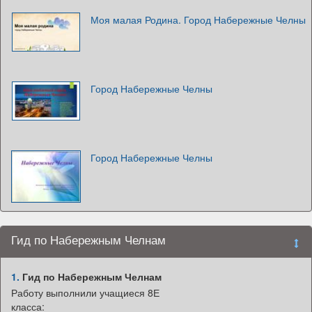
Моя малая Родина. Город Набережные Челны
Город Набережные Челны
Город Набережные Челны
Гид по Набережным Челнам
1.
Гид по Набережным Челнам
Работу выполнили учащиеся 8Е
класса: