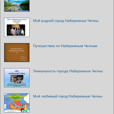
Мой родной город Набережные Челны
Путешествие по Набережным Челнам
Уникальность города Набережные Челны
Мой любимый город Набережные Челны