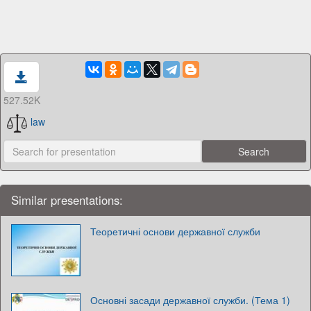
527.52K
law
Similar presentations:
Теоретичні основи державної служби
Основні засади державної служби. (Тема 1)