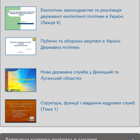
Екологічне законодавство та реалізація
державної екологічної політики в Україні.
(Лекція 6)
Публічні та оборонні закупівлі в Україні.
Державна політика
Нова державна служба у Донецькій та
Луганській областях
Структура, функції і завдання кадрових служб.
(Тема 1)
Державна кадрова політика в системі