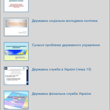
Державна соціальна молодіжна політика
Сучасні проблеми державного управління
Державна служба в Україні (тема 13)
Державна фіскальна служба України