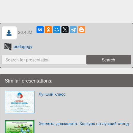
26.48M
pedagogy
Similar presentations:
Лучший класс
Эколята-дошколята. Конкурс на лучший стенд