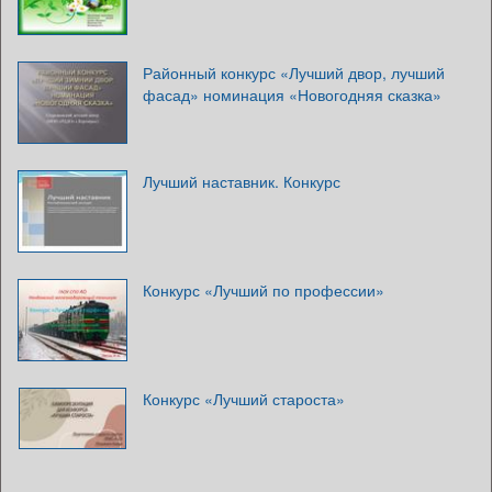
Районный конкурс «Лучший двор, лучший
фасад» номинация «Новогодняя сказка»
Лучший наставник. Конкурс
Конкурс «Лучший по профессии»
Конкурс «Лучший староста»