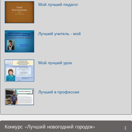
Мой лучший педагог
Лучший учитель - мой
Мой лучший урок
Лучший в профессии
Конкурс «Лучший новогодний городок»