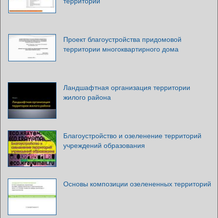
территории
Проект благоустройства придомовой
территории многоквартирного дома
Ландшафтная организация территории
жилого района
Благоустройство и озеленение территорий
учреждений образования
Основы композиции озелененных территорий