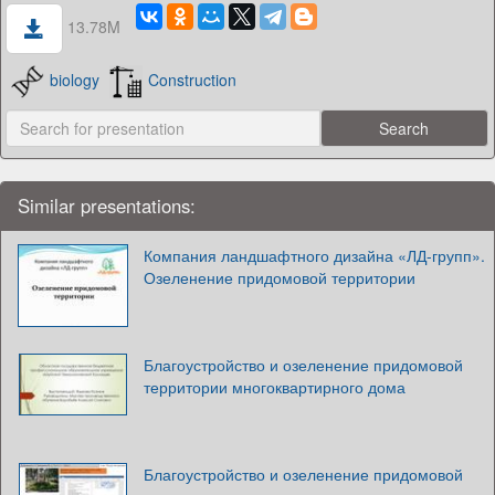
13.78M
biology
Construction
Similar presentations:
Компания ландшафтного дизайна «ЛД-групп».
Озеленение придомовой территории
Благоустройство и озеленение придомовой
территории многоквартирного дома
Благоустройство и озеленение придомовой