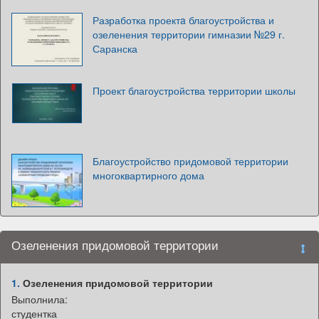
Разработка проектa благоустройства и
озеленения территории гимназии №29 г.
Саранска
Проект благоустройства территории школы
Благоустройство придомовой территории
многоквартирного дома
Озеленения придомовой территории
1.
Озеленения придомовой территории
Выполнила:
студентка