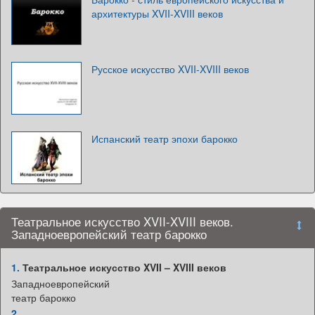
архитектуры XVII-XVIII веков
Русское искусство XVII-XVIII веков
Испанский театр эпохи барокко
Театральное искусство XVII-XVIII веков.
Западноевропейский театр барокко
1.
Театральное искусство XVII – XVIII веков
Западноевропейский
театр барокко
2.