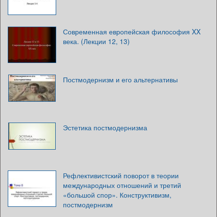
Современная европейская философия XX
века. (Лекции 12, 13)
Постмодернизм и его альтернативы
Эстетика постмодернизма
Рефлективистский поворот в теории
международных отношений и третий
«большой спор». Конструктивизм,
постмодернизм