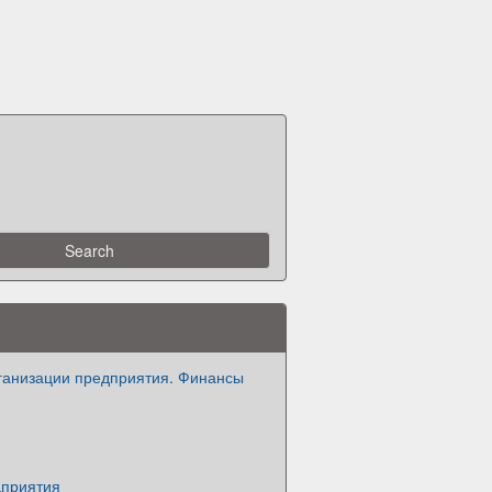
ганизации предприятия. Финансы
приятия