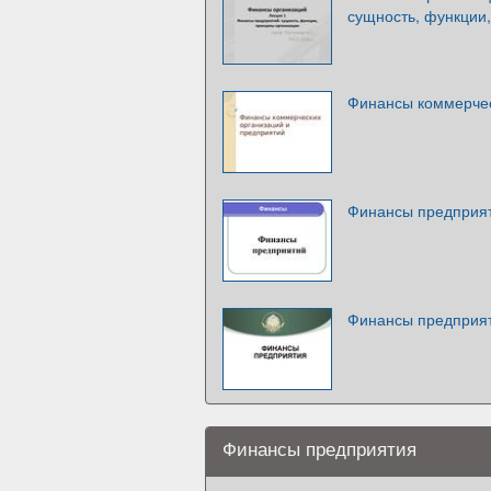
сущность, функции
Финансы коммерчес
Финансы предприя
Финансы предприя
Финансы предприятия