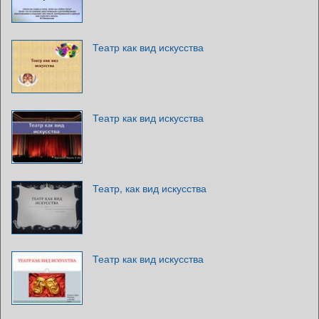
Театр как вид искусства
Театр как вид искусства
Театр, как вид искусства
Театр как вид искусства