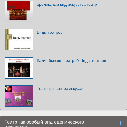
Зрелищный вид искусства театр
Виды театров
Какие бывают театры? Виды театров
Театр как синтез искусств
Театр как особый вид сценического
искусства