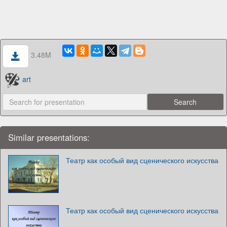
3.48M
art
Similar presentations:
Театр как особый вид сценического искусства
Театр как особый вид сценического искусства