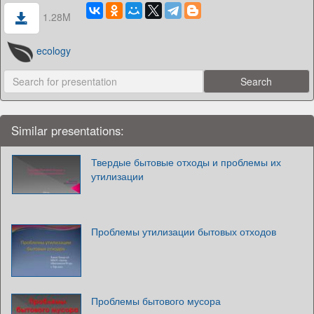
1.28M
ecology
Similar presentations:
Твердые бытовые отходы и проблемы их
утилизации
Проблемы утилизации бытовых отходов
Проблемы бытового мусора