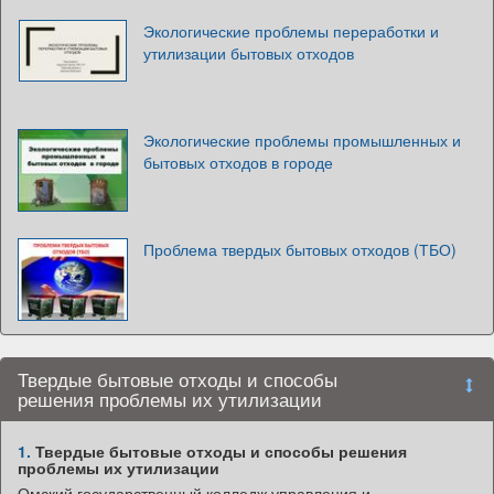
Экологические проблемы переработки и
утилизации бытовых отходов
Экологические проблемы промышленных и
бытовых отходов в городе
Проблема твердых бытовых отходов (ТБО)
Твердые бытовые отходы и способы
решения проблемы их утилизации
1.
Твердые бытовые отходы и способы решения
проблемы их утилизации
Омский государственный колледж управления и