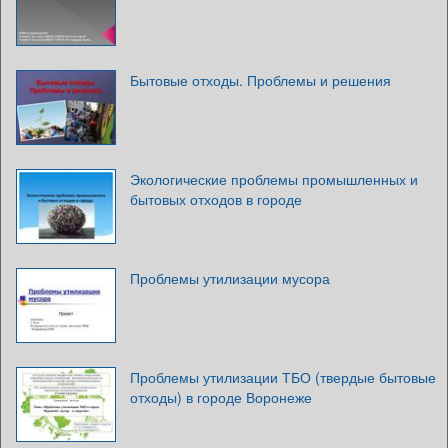
Бытовые отходы. Проблемы и решения
Экологические проблемы промышленных и
бытовых отходов в городе
Проблемы утилизации мусора
Проблемы утилизации ТБО (твердые бытовые
отходы) в городе Воронеже