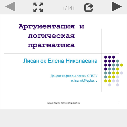
1/141