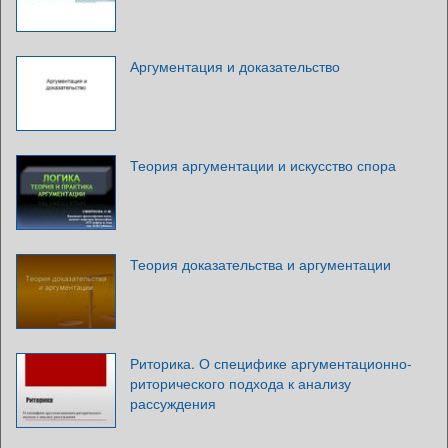
Аргументация и доказательство
Теория аргументации и искусство спора
Теория доказательства и аргументации
Риторика. О специфике аргументационно-
риторического подхода к анализу
рассуждения