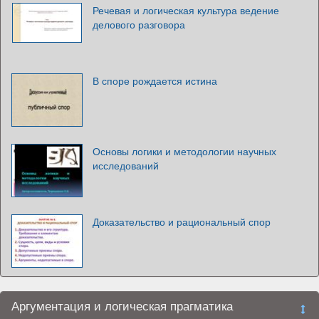
Речевая и логическая культура ведение
делового разговора
В споре рождается истина
Основы логики и методологии научных
исследований
Доказательство и рациональный спор
Аргументация и логическая прагматика