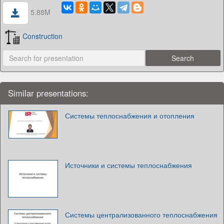
5.88M
Construction
Similar presentations:
Системы теплоснабжения и отопления
Источники и системы теплоснабжения
Системы централизованного теплоснабжения