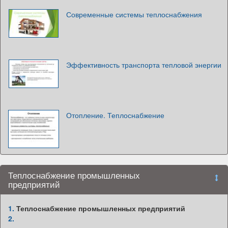
Современные системы теплоснабжения
Эффективность транспорта тепловой энергии
Отопление. Теплоснабжение
Теплоснабжение промышленных
предприятий
1.
Теплоснабжение промышленных предприятий
2.