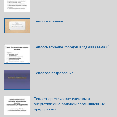
Теплоснабжение
Теплоснабжение городов и зданий (Тема 6)
Тепловое потребление
Теплоэнергетические системы и
энергетические балансы промышленных
предприятий