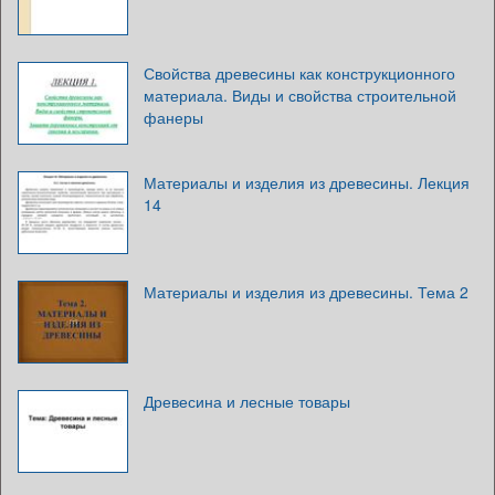
Свойства древесины как конструкционного
материала. Виды и свойства строительной
фанеры
Материалы и изделия из древесины. Лекция
14
Материалы и изделия из древесины. Тема 2
Древесина и лесные товары