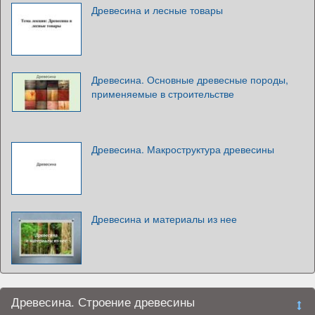
Древесина и лесные товары
Древесина. Основные древесные породы,
применяемые в строительстве
Древесина. Макроструктура древесины
Древесина и материалы из нее
Древесина. Строение древесины