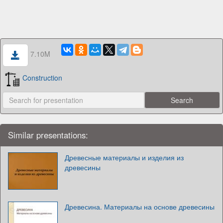
7.10M
Construction
Similar presentations:
Древесные материалы и изделия из
древесины
Древесина. Материалы на основе древесины