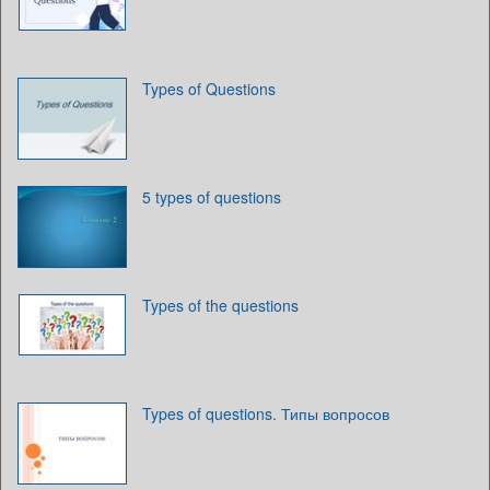
Types of Questions
5 types of questions
Types of the questions
Types of questions. Типы вопросов