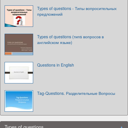
Types of questions - Типы вопросительных
предложений
Types of questions (типs вопросов в
английском языке)
Questions in English
Tag-Questions. Разделительные Вопросы
Types of questions