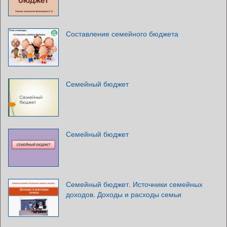
Составление семейного бюджета
Семейный бюджет
Семейный бюджет
Семейный бюджет. Источники семейных
доходов. Доходы и расходы семьи