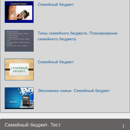
Семейный бюджет
Типы семейного бюджета. Планирование
семейного бюджета
Семейный бюджет
Экономика семьи. Семейный бюджет
Семейный бюджет. Тест