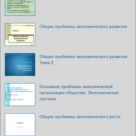
Общие проблемы экономического развития
Общие проблемы экономического развития.
Тема 2
Основные проблемы экономической
организации общества. Экономическая
система
Общие проблемы экономического роста