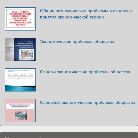
Общие экономические проблемы и основные
понятия экономической теории
Экономические проблемы общества
Основы экономические проблемы общества
Основные экономические проблемы общества