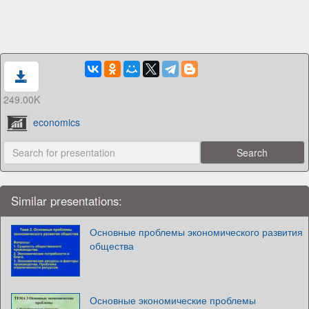
249.00K
economics
Similar presentations:
Основные проблемы экономического развития
общества
Основные экономические проблемы