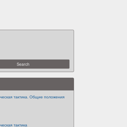
ческая тактика. Общие положения
ческая тактика