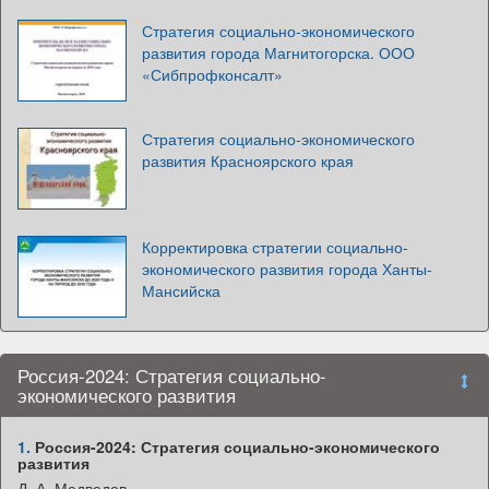
Стратегия социально-экономического
развития города Магнитогорска. ООО
«Сибпрофконсалт»
Стратегия социально-экономического
развития Красноярского края
Корректировка стратегии социально-
экономического развития города Ханты-
Мансийска
Россия-2024: Стратегия социально-
экономического развития
1.
Россия-2024: Стратегия социально-экономического
развития
Д. А. Медведев