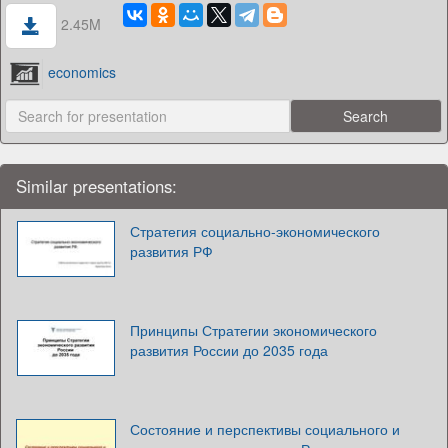
2.45M
economics
Similar presentations:
Стратегия социально-экономического
развития РФ
Принципы Стратегии экономического
развития России до 2035 года
Состояние и перспективы социального и