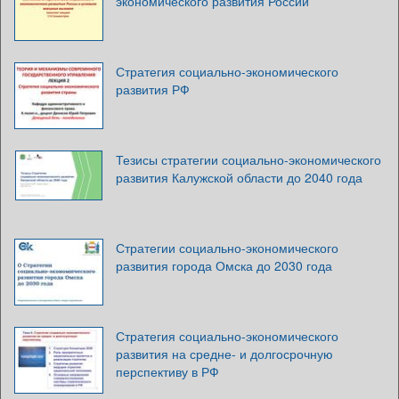
экономического развития России
Стратегия социально-экономического
развития РФ
Тезисы стратегии социально-экономического
развития Калужской области до 2040 года
Стратегии социально-экономического
развития города Омска до 2030 года
Стратегия социально-экономического
развития на средне- и долгосрочную
перспективу в РФ