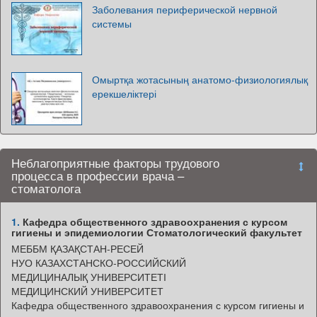
Заболевания периферической нервной
системы
Омыртқа жотасының анатомо-физиологиялық
ерекшеліктері
Неблагоприятные факторы трудового
процесса в профессии врача –
стоматолога
1.
Кафедра общественного здравоохранения с курсом
гигиены и эпидемиологии Стоматологический факультет
МЕББМ ҚАЗАҚСТАН-РЕСЕЙ
НУО КАЗАХСТАНСКО-РОССИЙСКИЙ
МЕДИЦИНАЛЫҚ УНИВЕРСИТЕТІ
МЕДИЦИНСКИЙ УНИВЕРСИТЕТ
Кафедра общественного здравоохранения с курсом гигиены и