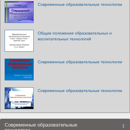
Современные образовательные технологии
Общие положения образовательных и
воспитательных технологий
Современные образовательные технологии
Современные образовательные технологии
Современные образовательные
технологии