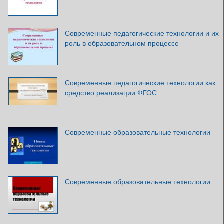
Современные педагогические технологии и их
роль в образовательном процессе
Современные педагогические технологии как
средство реализации ФГОС
Современные образовательные технологии
Современные образовательные технологии